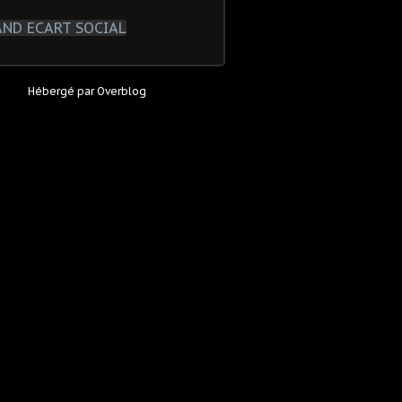
Hébergé par
Overblog