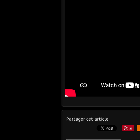
Partager cet article