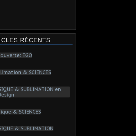
ICLES RÉCENTS