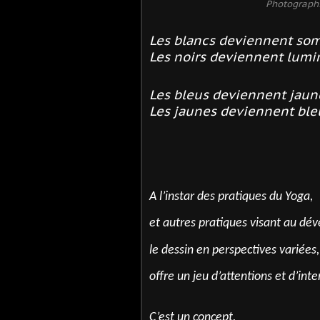
Photographi
Les blancs deviennent som
Les noirs deviennent lumi
Les bleus deviennent jaun
Les jaunes deviennent ble
A l’instar des pratiques du Yoga,
et autres pratiques visant au dé
le dessin en perspectives variées,
offre un jeu d’attentions et d’inte
C’est un concept,