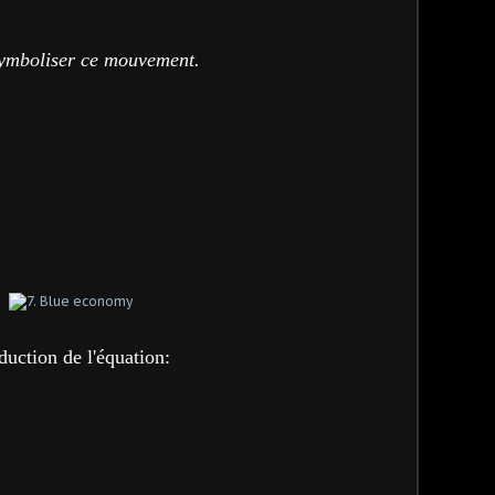
symboliser ce mouvement.
duction de l'équation: