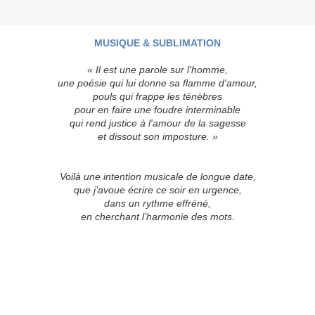
MUSIQUE & SUBLIMATION
« Il est une parole sur l'homme,
une poésie qui lui donne sa flamme d'amour,
pouls qui frappe les ténèbres
pour en faire une foudre interminable
qui rend justice à l'amour de la sagesse
et dissout son imposture. »
Voilà une intention musicale de longue date,
que j’avoue écrire ce soir en urgence,
dans un rythme effréné,
en cherchant l’harmonie des mots.