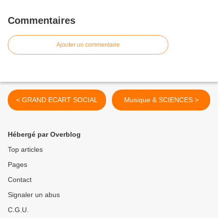
Commentaires
Ajouter un commentaire
< GRAND ECART SOCIAL
Musique & SCIENCES >
Hébergé par Overblog
Top articles
Pages
Contact
Signaler un abus
C.G.U.