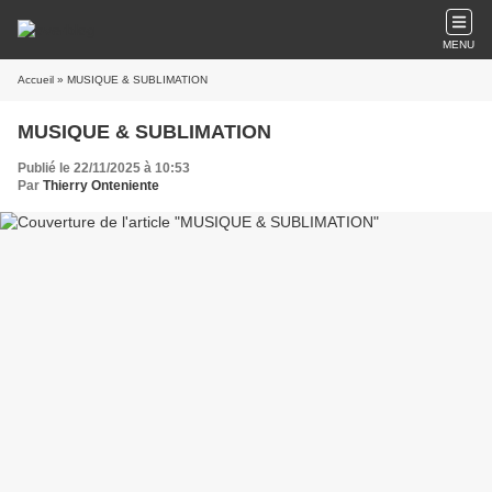
MENU
Accueil
» MUSIQUE & SUBLIMATION
MUSIQUE & SUBLIMATION
Publié le 22/11/2025 à 10:53
Par
Thierry Onteniente