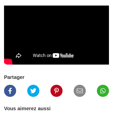
Partager
Vous aimerez aussi