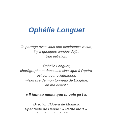
Ophélie Longuet
Je partage avec vous une expérience vécue,
il y a quelques années déjà :
Une initiation.
Ophélie Longuet,
chorégraphe et danseuse classique à l’opéra,
est venue me kidnapper,
m’extraire de mon tonneau de Diogène,
en me disant :
« Il faut au moins que tu vois ça ! ».
Direction l’Opéra de Monaco.
Spectacle de Danse : « Petite Mort ».