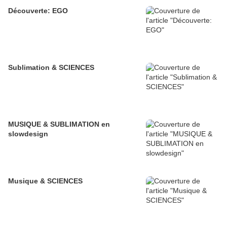
Découverte: EGO
Sublimation & SCIENCES
MUSIQUE & SUBLIMATION en
slowdesign
Musique & SCIENCES