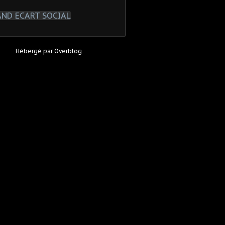
Hébergé par
Overblog