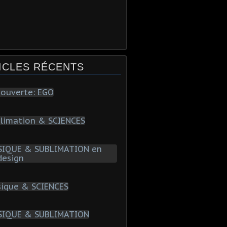
ICLES RÉCENTS