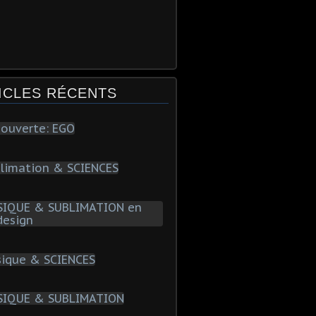
ICLES RÉCENTS