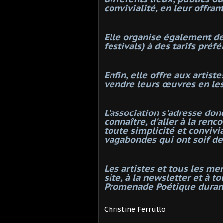
convivialité, en leur offrant
Elle organise également de
festivals) à des tarifs préfé
Enfin, elle offre aux artist
vendre leurs œuvres en les 
L'association s'adresse don
connaître, d'aller à la renc
toute simplicité et convivi
vagabondes qui ont soif de
Les artistes et tous les m
site, à la newsletter et à 
Promenade Poétique durant
Christine Ferrullo