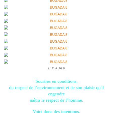
BUGADA 8
Sourires en conditions,
du respect de l’environnement et de son plaisir qu'il
engendre
naîtra le respect de l’homme.
Voici donc des intentions,