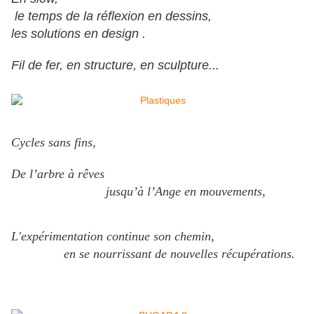
le temps de la réflexion
en dessins,
les solutions en design .
Fil de fer, en structure, en sculpture...
Cycles sans fins,
De l’arbre à rêves
jusqu’à l’Ange en mouvements,
L'expérimentation continue son chemin,
en se nourrissant de nouvelles récupérations.