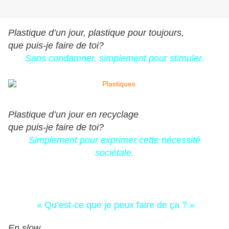
Plastique d’un jour, plastique pour toujours,
que puis-je faire de toi?
Sans condamner,
simplement pour stimuler.
Plastique d’un jour en recyclage
que puis-je faire de toi?
Simplement pour exprimer cette nécessité
sociétale.
« Qu’est-ce que je peux faire de ça ? »
En slow,