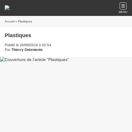
MENU
Accueil
» Plastiques
Plastiques
Publié le 26/08/2016 à 02:54
Par
Thierry Onteniente