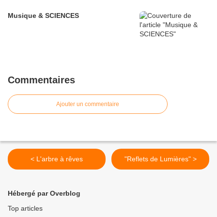
Musique & SCIENCES
Commentaires
Ajouter un commentaire
< L'arbre à rêves
"Reflets de Lumières" >
Hébergé par Overblog
Top articles