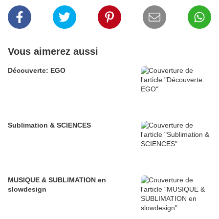
Vous aimerez aussi
Découverte: EGO
Sublimation & SCIENCES
MUSIQUE & SUBLIMATION en
slowdesign