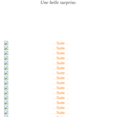
Une belle surprise.