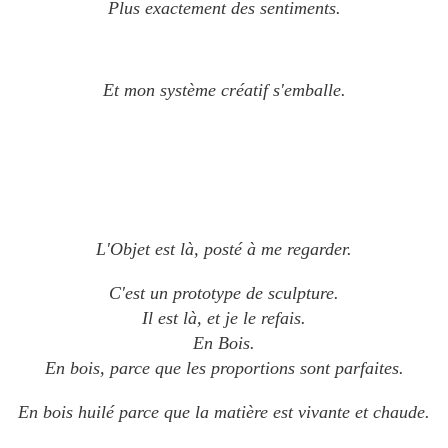
Plus exactement des sentiments.
Et mon système créatif s'emballe.
L'Objet est là, posté à me regarder.
C'est un prototype de sculpture.
Il est là, et je le refais.
En Bois.
En bois, parce que les proportions sont parfaites.
​​​​​​​En bois huilé parce que la matière est vivante et chaude.