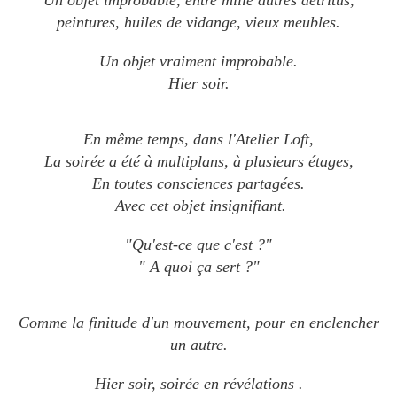
Un objet improbable, e
ntre mille autres détritus,
peintures, huiles de vidange, vieux meubles.
Un objet vraiment improbable.
Hier soir.
En même temps, dans l'Atelier Loft,
La soirée a été à multiplans, à plusieurs étages,
En toutes consciences partagées.
Avec cet objet insignifiant.
"Qu'est-ce que c'est ?"
" A quoi ça sert ?"
Comme la finitude d'un mouvement, pour en enclencher
un autre.
Hier soir, soirée en révélations .