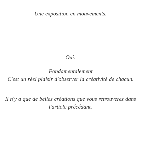
Une exposition en mouvements.
Oui.
Fondamentalement
C'est un réel plaisir d'observer la créativité de chacun.
Il n'y a que de belles créations que vous retrouverez dans
l'article précédant.