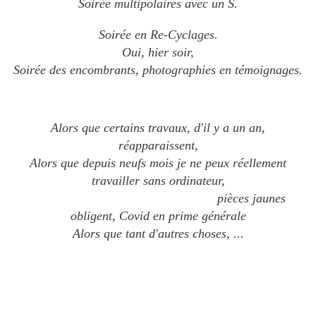
Soirée multipolaires avec un S.
Soirée en Re-Cyclages.
Oui, hier soir,
Soirée des encombrants, photographies en témoignages.
Alors que certains travaux, d'il y a un an,
réapparaissent,
Alors que depuis neufs mois je ne peux réellement
travailler sans ordinateur,
pièces jaunes
obligent, Covid en prime générale
Alors que tant d'autres choses, ...