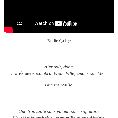
En Re-Cyclage
Hier soir, donc,
Soirée des encombrants sur Villefranche sur Mer:
Une trouvaille.
Une trouvaille sans valeur, sans signature.