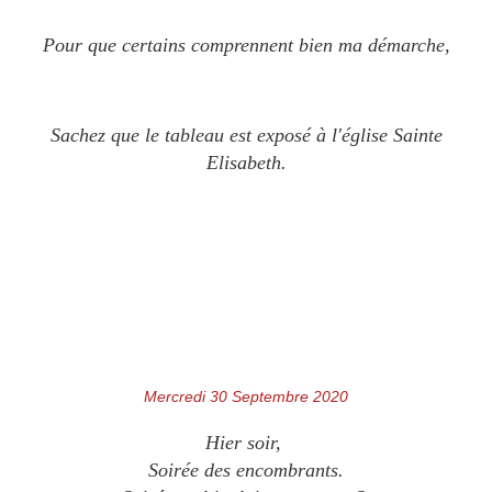
Pour que certains comprennent bien ma démarche,
Sachez que le tableau est exposé à l'église Sainte
Elisabeth.
Mercredi 30 Septembre 2020
Hier soir,
Soirée des encombrants.