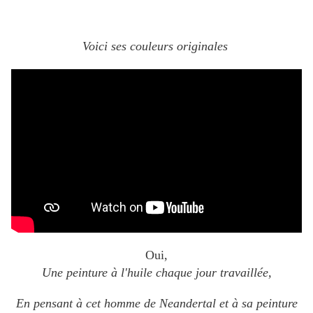
Voici ses couleurs originales
Oui,
Une peinture à l'huile
chaque jour travaillée,
En pensant à cet homme de Neandertal
et à sa peinture