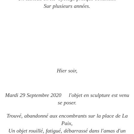
Sur plusieurs années.
Hier soir,
Mardi 29 Septembre 2020 l'objet en sculpture est venu
se poser.
Trouvé, abandonné aux encombrants sur la place de La
Paix,
Un objet rouillé, fatigué, débarrassé dans l'amas d'un