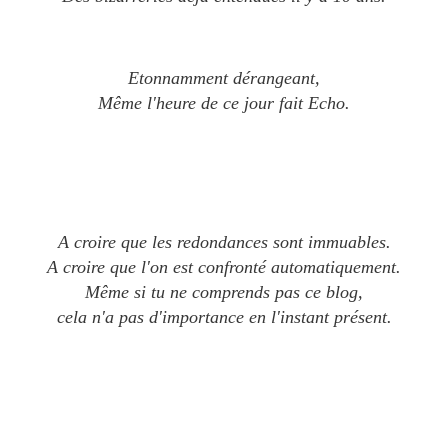
Etonnamment dérangeant,
Même l'heure de ce jour fait Echo.
A croire que les redondances sont immuables.
A croire que l'on est confronté automatiquement.
Même si tu ne comprends pas ce blog,
cela n'a pas d'importance en l'instant présent.