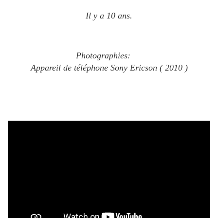
Il y a 10 ans.
Photographies:
Appareil de téléphone Sony Ericson ( 2010 )