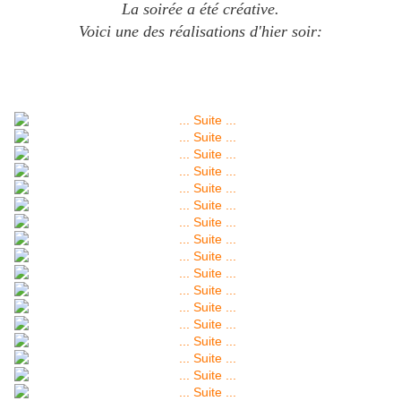
La soirée a été créative.
Voici une des réalisations d'hier soir: