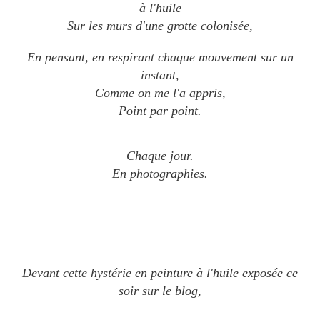
à l'huile
Sur les murs d'une grotte colonisée,
En pensant, en respirant chaque mouvement sur un
instant,
Comme on me l'a appris,
Point par point.
Chaque jour.
En photographies.
Devant cette hystérie en peinture à l'huile
exposée ce
soir sur le blog,