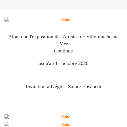
Alors que l'exposition des Artistes de Villefranche sur
Mer
Continue
jusqu'au 11 octobre 2020
Invitation à L'église Sainte Elisabeth