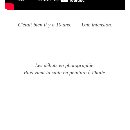
C'était bien il y a 10 ans. U
ne intension.
Les débuts en photographie,
Puis vient la suite en peinture à l'huile.