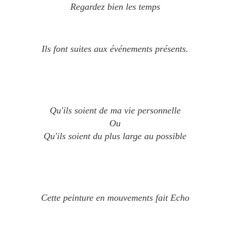
Regardez bien les temps
Ils font suites a
ux événements présents.
Qu'ils soient de ma vie personnelle
Ou
Qu'ils soient du plus large au possible
Cette peinture en mouvements fait Echo