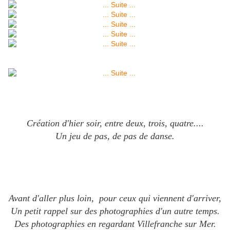
Création d'hier soir, e
ntre deux, trois, quatre....
Un jeu de pas, d
e pas de danse.
Avant d'aller plus loin,
pour ceux qui viennent d'arriver,
Un petit rappel s
ur des photographies d'un autre temps.
Des photographies e
n regardant Villefranche sur Mer.