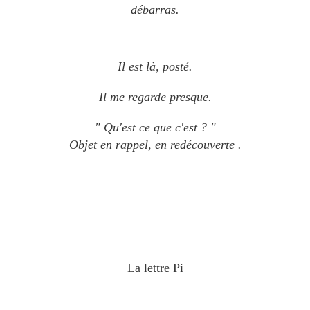
débarras.
Il est là, posté.
Il me regarde presque.
" Qu'est ce que c'est ? "
Objet en rappel, en redécouverte
.
La lettre Pi