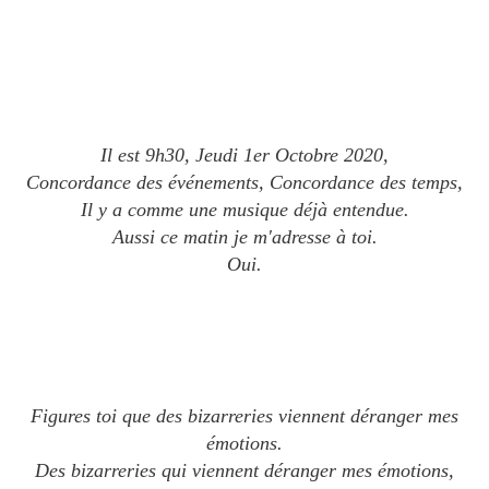
Il est 9h30, Jeudi 1er Octobre 2020,
Concordance des événements, Concordance des temps,
Il y a comme une musique déjà entendue.
Aussi ce matin je m'adresse à toi.
Oui.
Figures toi que des bizarreries viennent déranger mes
émotions.
Des bizarreries qui viennent déranger mes émotions,