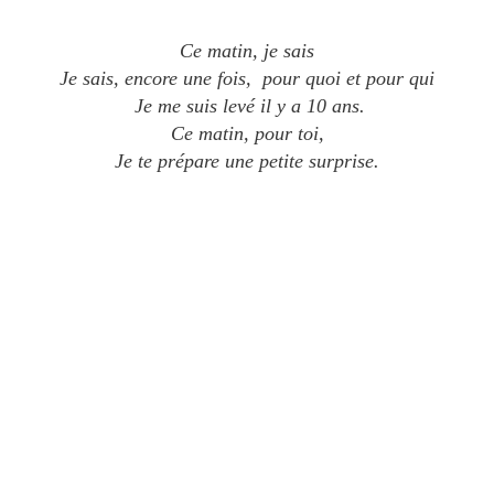
Ce matin, je sais
Je sais, encore une fois, pour quoi et pour qui
Je me suis levé il y a 10 ans.
Ce matin, pour toi,
Je te prépare une petite surprise.