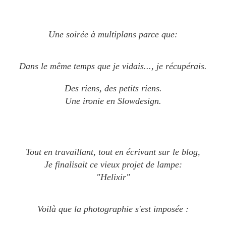
Une soirée à multiplans
parce que:
Dans le même temps que je vidais..., je récupérais.
Des riens, des petits riens.
Une ironie en Slowdesign.
Tout en travaillant, tout en écrivant sur le blog,
Je finalisait ce vieux projet de lampe:
"Helixir"
Voilà que la photographie s'est imposée :