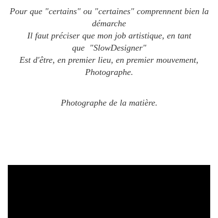
Pour que "certains" ou "certaines" comprennent bien la
démarche
Il faut préciser que mon job artistique, en tant
que "SlowDesigner"
Est d'être, en premier lieu, en premier mouvement,
Photographe.
Photographe de la matière.