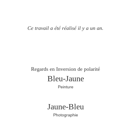
Ce travail a été réalisé il y a un an.
Regards e
n Inversion de polarité
Bleu-Jaune
Peinture
Jaune-Bleu
Photographie