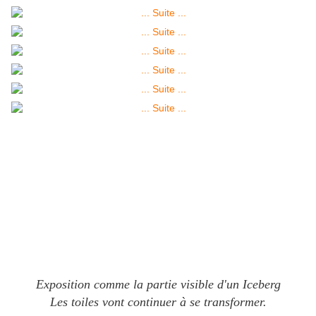
Exposition comme la partie visible d'un Iceberg
Les toiles vont continuer à se transformer.