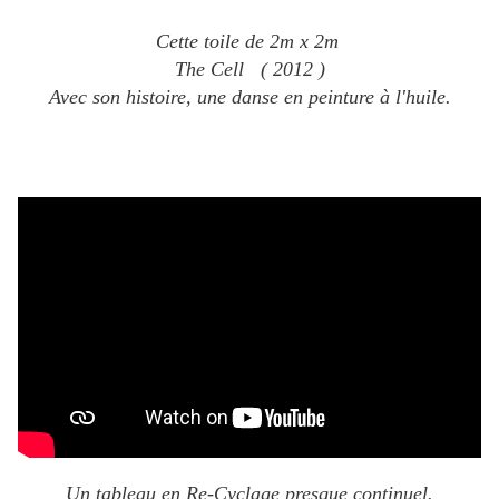
Cette toile de 2m x 2m
The Cell (
2012 )
Avec son histoire, une danse e
n peinture à l'huile.
Un tableau en Re-Cyclage presque continuel.