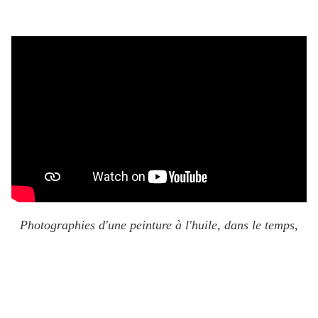
Photographies d'une peinture à l'huile,
dans le temps,