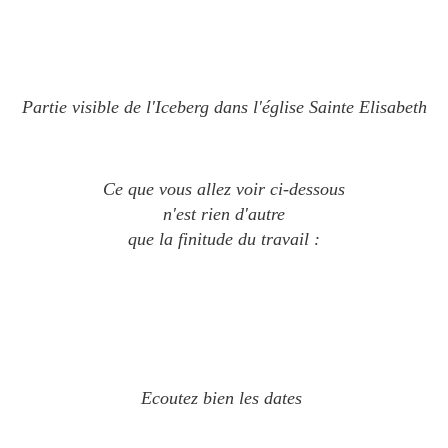
Partie visible de l'Iceberg dans l'église Sainte Elisabeth
Ce que vous allez voir ci-dessous
n'est rien d'autre
que la finitude du travail :
Ecoutez bien les dates