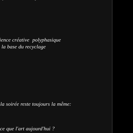
ience créative polyphasique
 la base du recyclage
la soirée reste toujours la même:
ce que l'art aujourd'hui ?