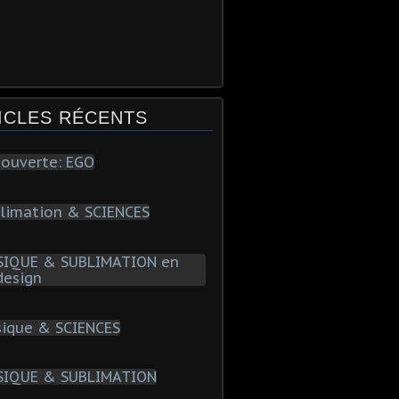
ICLES RÉCENTS