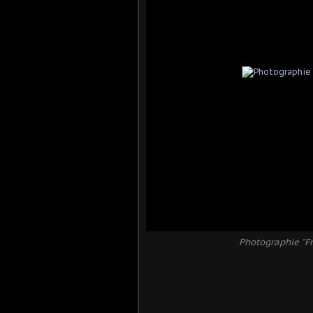
Photographie "Fr