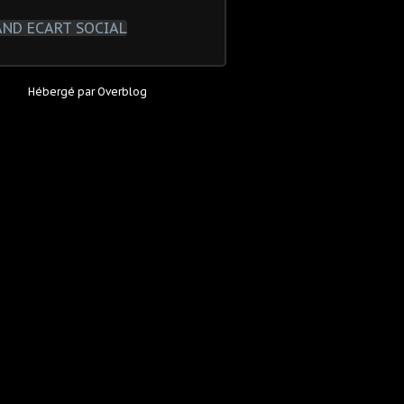
Hébergé par
Overblog