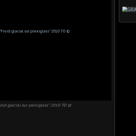
oid glacial sur plexiglass" 2010 TO ©