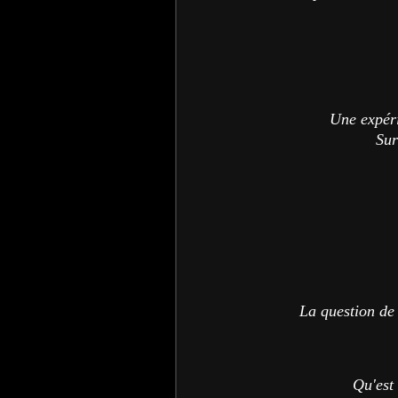
Une expér
Sur
La question de 
Qu'est 