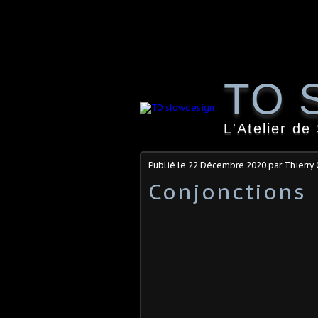
TO 
L'Atelier de
Publié le
22 Décembre 2020
par Thierry
Conjonctions