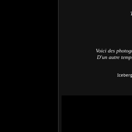
Voici des photog
D'un autre temps
Iceberg