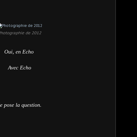
Photographie de 2012
Oui, en Echo
Avec Echo
e pose la question.