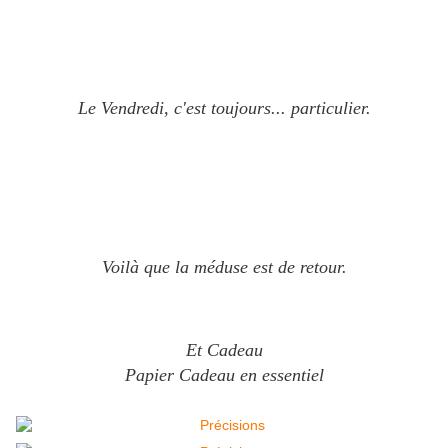
Le Vendredi, c'est toujours... particulier.
Voilà que la méduse est de retour.
Et Cadeau
Papier Cadeau en essentiel