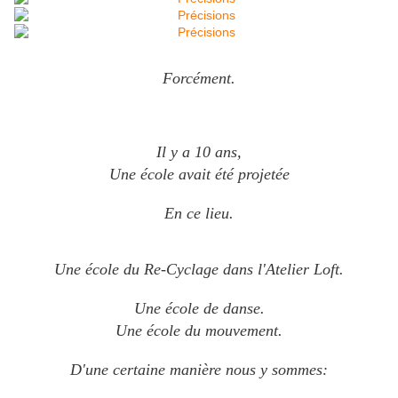
Forcément.
Il y a 10 ans,
Une école avait été projetée
En ce lieu.
Une école du Re-Cyclage dans l'Atelier Loft.
Une école de danse.
Une école du mouvement.
D'une certaine manière nous y sommes: