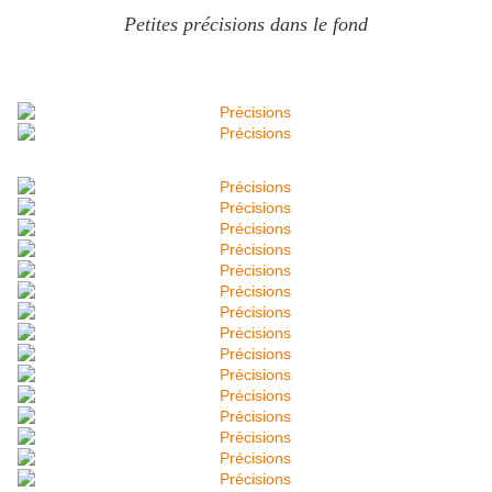
Petites précisions
dans le fond