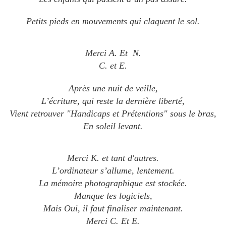
Petits pieds en mouvements qui claquent le sol.
Merci A. Et N.
C. et E.
Après une nuit de veille,
L’écriture, qui reste la dernière liberté,
Vient retrouver "Handicaps et Prétentions" sous le bras,
En soleil levant.
Merci K. et tant d'autres.
L’ordinateur s’allume, lentement.
La mémoire photographique est stockée.
Manque les logiciels,
Mais Oui, il faut finaliser maintenant.
Merci C. Et E.