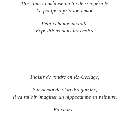
Alors que la méduse rentre de son périple,
Le poulpe a pris son envol.
Petit échange de toile.
Expositions dans les écoles.
Plaisir de rendre e
n Re-Cyclage,
Sur demande d'un des gamins,
Il va falloir imaginer un hippocampe en peinture.
En cours...