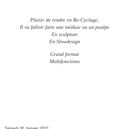
Plaisir de rendre e
n Re-Cyclage,
Il va falloir faire une méduse ou un poulpe
En sculpture
En Slowdesign
Grand format
Multifonctions
Samedi 30 Janvier 2021