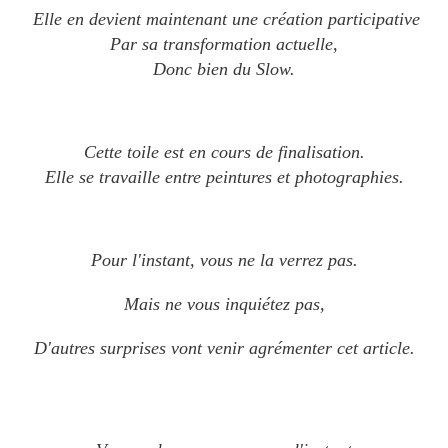
Elle en devient maintenant une création participative
Par sa transformation actuelle,
Donc bien du Slow.
Cette toile est en cours de finalisation.
Elle se travaille entre peintures et photographies.
Pour l'instant, v
ous ne la verrez pas.
Mais ne vous inquiétez pas,
D'autres surprises vont venir agrémenter cet article.