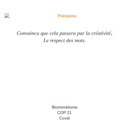
Convaincu que cela passera par la créativité,
Le respect des mots.
Biomimétisme
COP 21
Covid