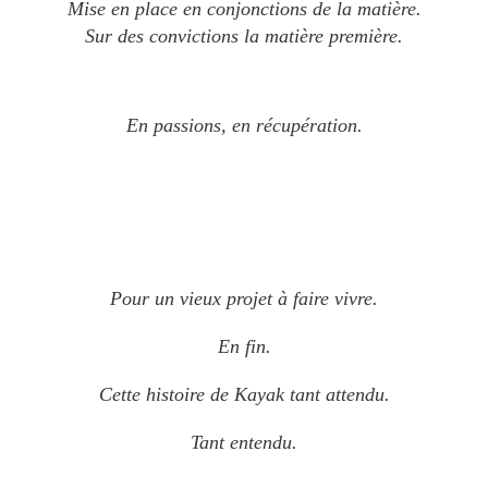
Mise en place en conjonctions
de la
matière.
Sur des convictions la matière première.
En passions, en récupération.
Pour u
n vieux projet à faire vivre.
En fin.
Cette histoire de Kayak tant attendu.
Tant entendu.