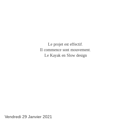
Le projet est effectif.
Il commence sont mouvement.
Le Kayak en Slow design
Vendredi 29 Janvier 2021