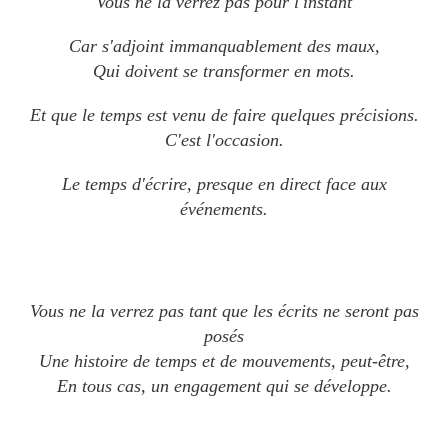
Vous ne la verrez pas pour l'instant
Car s'adjoint immanquablement des maux,
Qui doivent se transformer en mots.
Et que le temps est venu de faire quelques précisions.
C'est l'occasion.
Le temps d'écrire, presque en direct face aux
événements.
Vous ne la verrez pas tant que les écrits ne seront pas
posés
Une histoire de temps et de mouvements, peut-être,
En tous cas, un engagement qui se développe.