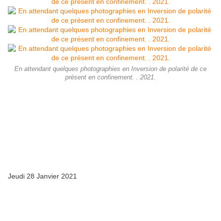
En attendant quelques photographies en Inversion de polarité de ce
présent en confinement. . 2021.
Jeudi 28 Janvier 2021