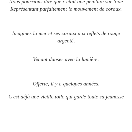
Nous pourrions dire que c'était une peinture sur toile
Représentant parfaitement le mouvement de coraux.
Imaginez la mer et ses coraux aux reflets de rouge
argenté,
Venant danser avec la lumière.
Offerte, il y a quelques années,
C'est déjà une vieille toile qui garde toute sa jeunesse