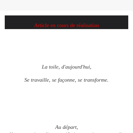
Article en cours de réalisation
La toile, d'aujourd'hui,
Se travaille, se façonne, se transforme.
Au départ,