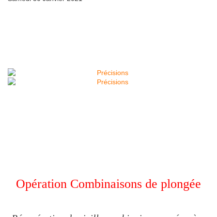
Opération Combinaisons de plongée