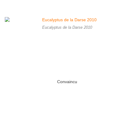
Eucalyptus de la Darse 2010
Convaincu