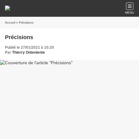
MENU
Accueil
» Précisions
Précisions
Publié le 27/01/2021 à 10:20
Par
Thierry Onteniente