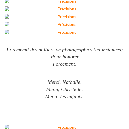
Forcément des milliers de photographies (en instances)
P
our honorer.
Forcément.
Merci, Nathalie.
Merci, Christelle,
Merci, les enfants.