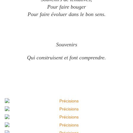
Pour faire bouger
Pour faire évoluer dans le bon sens.
Souvenirs
Qui construisent et font comprendre.