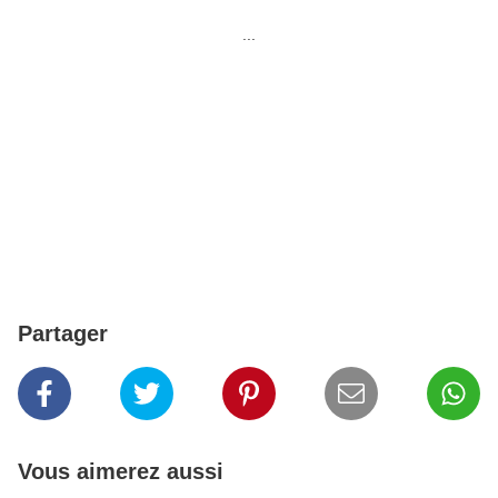
...
Partager
Vous aimerez aussi