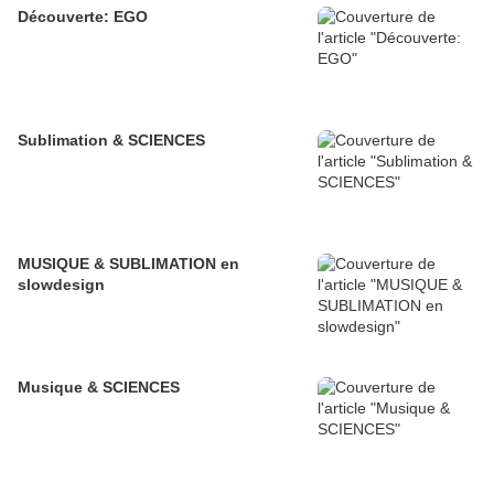
Découverte: EGO
Sublimation & SCIENCES
MUSIQUE & SUBLIMATION en
slowdesign
Musique & SCIENCES