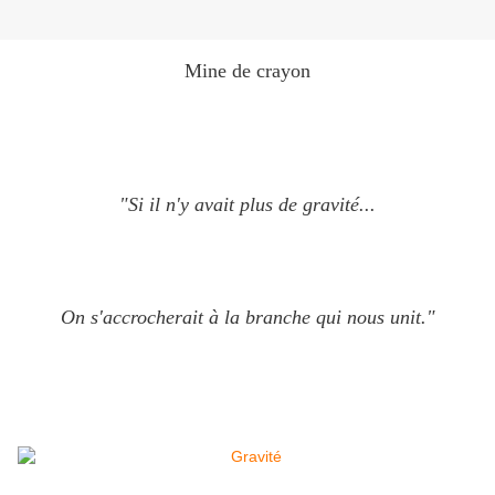
Mine de crayon
"Si il n'y avait plus de gravité...
On s'accrocherait à la branche qui nous unit."