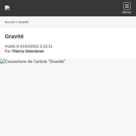
MENU
Accueil
» Gravité
Gravité
Publié le 01/04/2021 à 22:11
Par
Thierry Onteniente