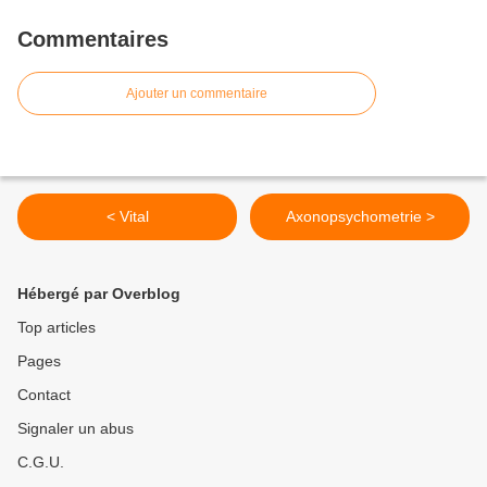
Commentaires
Ajouter un commentaire
< Vital
Axonopsychometrie >
Hébergé par Overblog
Top articles
Pages
Contact
Signaler un abus
C.G.U.