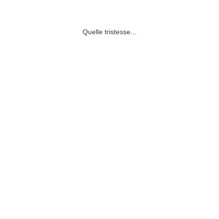
Quelle tristesse...