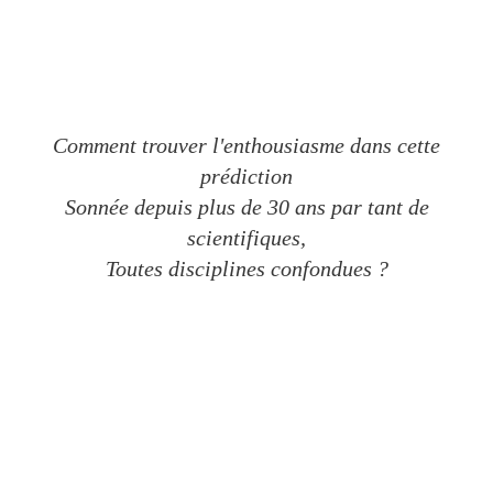
Comment trouver l'enthousiasme dans cette
prédiction
Sonnée depuis plus de 30 ans par tant de
scientifiques,
Toutes disciplines confondues ?