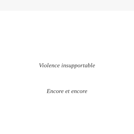
Violence insupportable
Encore et encore