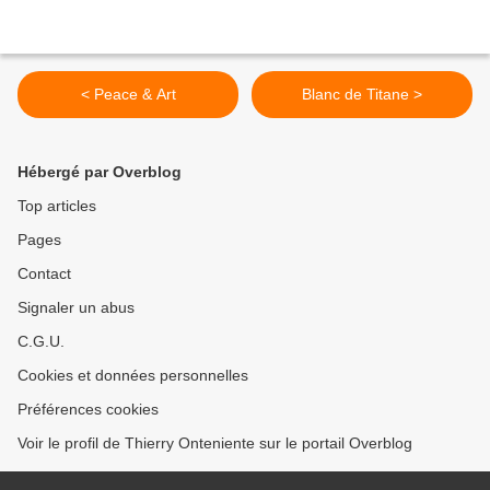
< Peace & Art
Blanc de Titane >
Hébergé par Overblog
Top articles
Pages
Contact
Signaler un abus
C.G.U.
Cookies et données personnelles
Préférences cookies
Voir le profil de Thierry Onteniente sur le portail Overblog