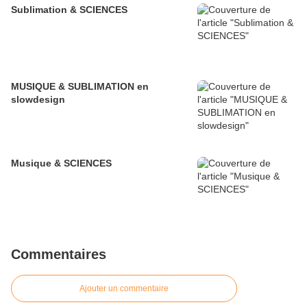
Sublimation & SCIENCES
MUSIQUE & SUBLIMATION en
slowdesign
Musique & SCIENCES
Commentaires
Ajouter un commentaire