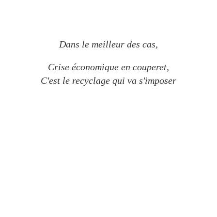
Dans le meilleur des cas,
Crise économique en couperet,
C'est le recyclage qui va s'imposer