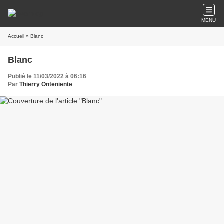
MENU
Accueil
» Blanc
Blanc
Publié le 11/03/2022 à 06:16
Par
Thierry Onteniente