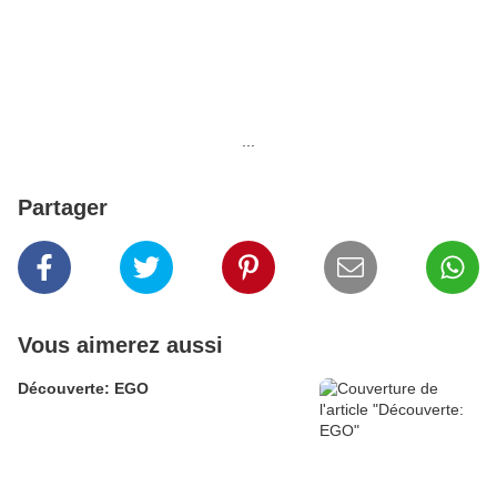
...
Partager
Vous aimerez aussi
Découverte: EGO