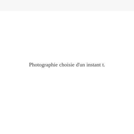
Photographie choisie d'un instant t.