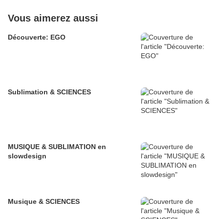
Vous aimerez aussi
Découverte: EGO
Sublimation & SCIENCES
MUSIQUE & SUBLIMATION en
slowdesign
Musique & SCIENCES