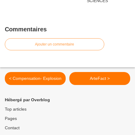
Commentaires
Ajouter un commentaire
< Compensation- Explosion
ArteFact >
Hébergé par Overblog
Top articles
Pages
Contact