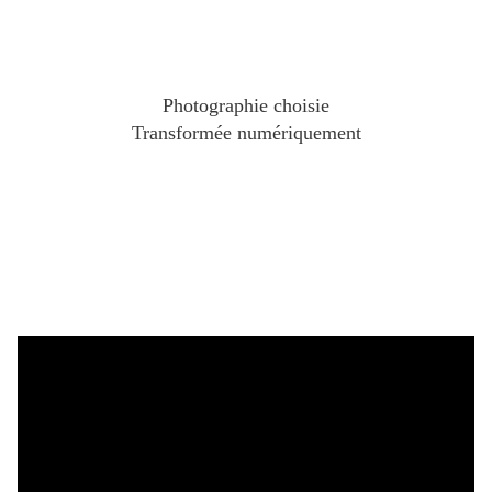
Photographie choisie
Transformée numériquement