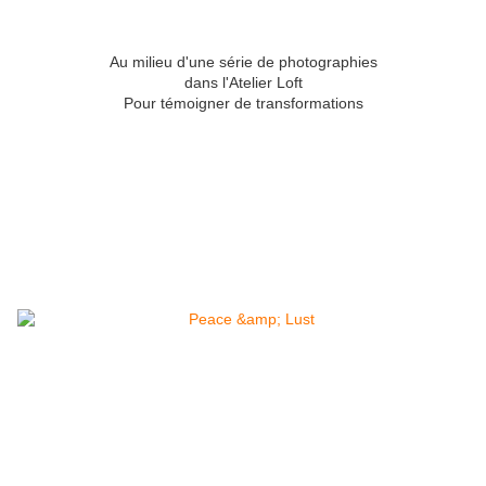
Au milieu d'une série de photographies
dans l'Atelier Loft
Pour témoigner de transformations