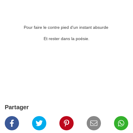
Pour faire le contre pied d'un instant absurde
Et rester dans la poésie.
Partager