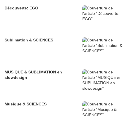
Découverte: EGO
Sublimation & SCIENCES
MUSIQUE & SUBLIMATION en
slowdesign
Musique & SCIENCES