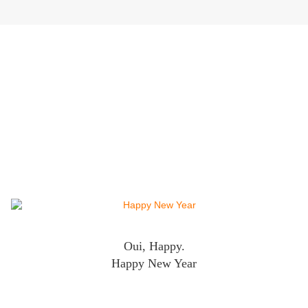
Oui, Happy.
Happy New Year