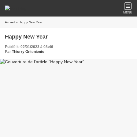
MENU
Accueil
» Happy New Year
Happy New Year
Publié le 02/01/2023 à 08:46
Par
Thierry Onteniente