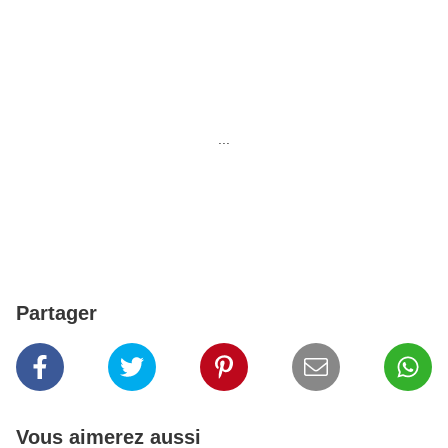
...
Partager
Vous aimerez aussi