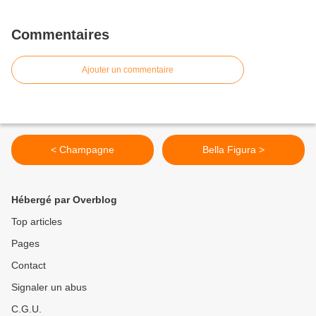
Commentaires
Ajouter un commentaire
< Champagne
Bella Figura >
Hébergé par Overblog
Top articles
Pages
Contact
Signaler un abus
C.G.U.