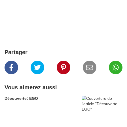
Partager
Vous aimerez aussi
Découverte: EGO