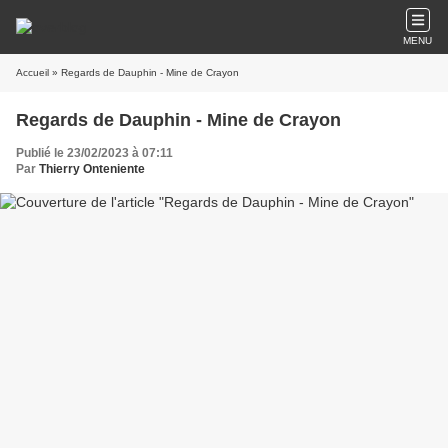
MENU
Accueil
» Regards de Dauphin - Mine de Crayon
Regards de Dauphin - Mine de Crayon
Publié le 23/02/2023 à 07:11
Par
Thierry Onteniente