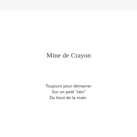
Mine de Crayon
Toujours pour démarrer
Sur un petit "rien"
Du bout de la main.