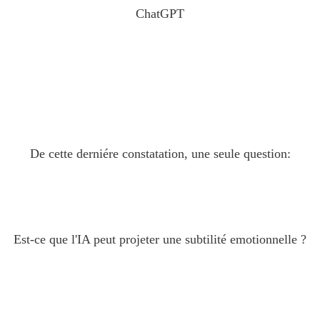
ChatGPT
De cette derniére constatation, une seule question:
Est-ce que l'IA peut projeter une subtilité emotionnelle ?