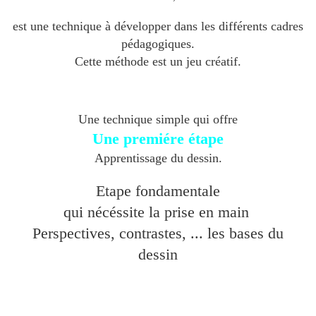
est une technique à développer dans les différents cadres
pédagogiques.
Cette méthode est un jeu créatif.
Une technique simple qui offre
Une premiére étape
Apprentissage du dessin.
Etape fondamentale
qui nécéssite la prise en main
Perspectives, contrastes, ... les bases du
dessin