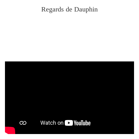
Regards de Dauphin