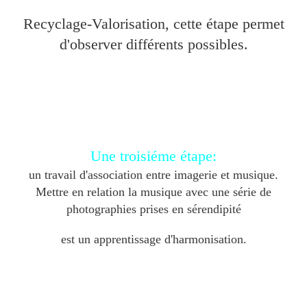
Recyclage-Valorisation, cette étape permet
d'observer différents possibles.
Une troisiéme étape:
un travail d'association entre imagerie et musique.
Mettre en relation la musique avec une série de
photographies prises en sérendipité
est un apprentissage d'harmonisation.