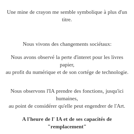
Une mine de crayon me semble symbolique à plus d'un
titre.
Nous vivons des changements sociétaux:
Nous avons observé la perte d'interet pour les livres
papier,
au profit du numérique et de son cortége de technologie.
Nous observons l'IA prendre des fonctions, jusqu'ici
humaines,
au point de considérer qu'elle peut engendrer de l'Art.
A l'heure de l' IA et de ses capacités de
"remplacement"