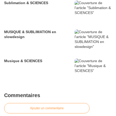
Sublimation & SCIENCES
MUSIQUE & SUBLIMATION en
slowdesign
Musique & SCIENCES
Commentaires
Ajouter un commentaire