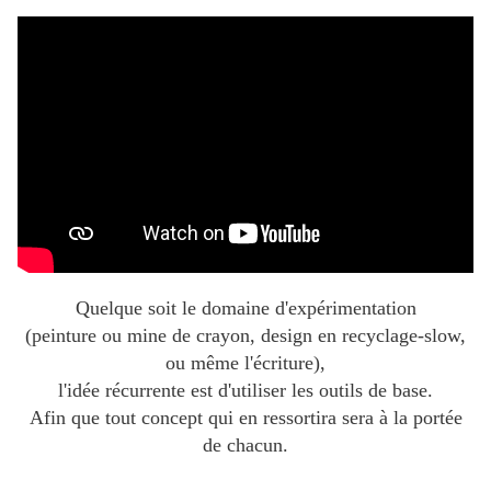
Quelque soit le domaine d'expérimentation
(peinture ou mine de crayon, design en recyclage-slow,
ou même l'écriture),
l'idée récurrente est d'utiliser les outils de base.
Afin que tout concept qui en ressortira sera à la portée
de chacun.