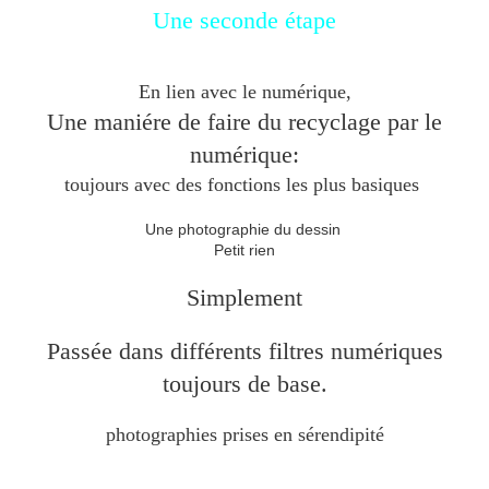
Une seconde étape
En lien avec le numérique,
Une maniére de faire du recyclage par le
numérique:
toujours avec des fonctions les plus basiques
Une photographie du dessin
Petit rien
Simplement
Passée dans différents filtres numériques
toujours de base.
photographies prises en sérendipité