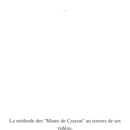
...
La méthode des "Mines de Crayon" au travers de ses
vidéos,